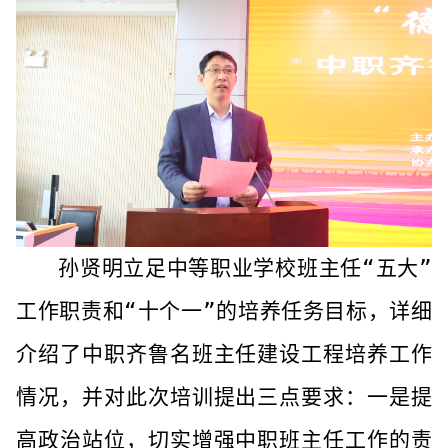
孙贤明
立足中等职业学校班主任“五大”
工作职责
和
“十个一”的培养任务目标
，
详细
介绍了中职齐鲁名班主任建设工程培养工作
情况，并对此次培训提出三点要求：一是提
高政治站位，切实增强中职班主任工作的责