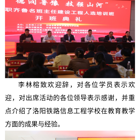
李林榕致欢迎辞，对各位学员表示欢
迎，对出席活动的各位领导表示感谢，并重
点介绍了洛阳铁路信息工程学校在教育教学
方面的成果与经验。