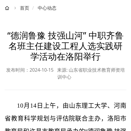
首页
中心动态
“德润鲁豫 技强山河” 中职齐鲁
名班主任建设工程人选实践研
学活动在洛阳举行
发布时间：2024-10-15
来源: 山东省职业技术教育师资培
训中心
10
月
14
日上午，由山东理工大学、河南
省教育科学规划与评估院联合主办，洛阳市