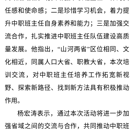
任感和使命感；二是珍惜学习机会，着力提
升中职班主任自身素养和能力；三是加强交
流合作，扎实推进中职班主任队伍建设高质
量发展。他指出，“山河两省”区位相同、文
化相近，同属人口大省、职教大省，本次培
训交流，对中职班主任培养工作拓宽新视
野、探索新路径、找到新方法具有积极推动
作用。
杨宏涛表示，通过本次活动将进一步加
强省域之间的交流与合作，共同推动中职班