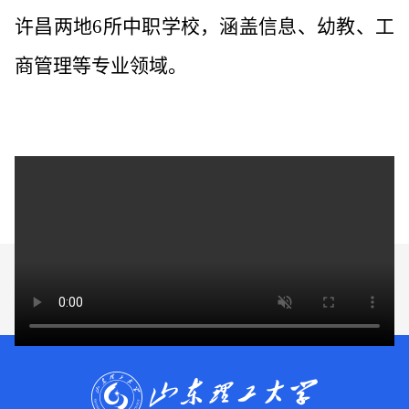
许昌两地
6
所中职学校，涵盖信息、幼教、工
商管理等专业领域。
友情链接 / links
山东省教育厅
山东理工大学