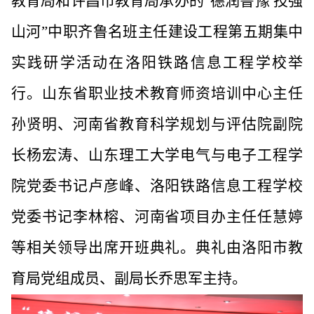
教育局和许昌市教育局承办的“德润鲁豫 技强
山河”中职齐鲁名班主任建设工程第五期集中
实践研学活动在洛阳铁路信息工程学校举
行。山东省
职业技术教育
师资培训中心主任
孙贤明、河南省教育科学规划与评估院副院
长杨宏涛、山东理工大学电气与电子工程学
院党委书记卢彦峰、洛阳铁路信息工程学校
党委书记李林榕、河南省项目办主任任慧婷
等相关领导出席开班典礼。典礼由洛阳市教
育局党组成员、副局长乔思军主持。