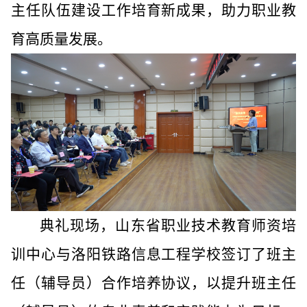
主任队伍建设工作培育新成果，助力职业教
育高质量发展。
典礼现场，山东省职业技术教育师资培
训中心与洛阳铁路信息工程学校签订了班主
任（辅导员）合作培养协议，以提升班主任